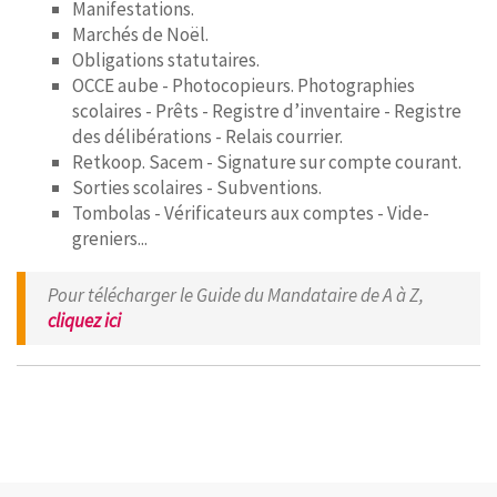
Manifestations.
Marchés de Noël.
Obligations statutaires.
OCCE aube - Photocopieurs. Photographies
scolaires - Prêts - Registre d’inventaire - Registre
des délibérations - Relais courrier.
Retkoop. Sacem - Signature sur compte courant.
Sorties scolaires - Subventions.
Tombolas - Vérificateurs aux comptes - Vide-
greniers...
Pour télécharger le Guide du Mandataire de A à Z,
cliquez ici