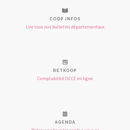
COOP INFOS
Lire tous nos bulletins départementaux
RETKOOP
Comptabilité OCCE en ligne
AGENDA