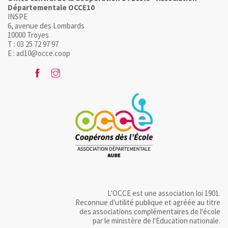
Départementale OCCE10
INSPE
6, avenue des Lombards
10000 Troyes
T : 03 25 72 97 97
E : ad10@occe.coop
L'OCCE est une association loi 1901.
Reconnue d'utilité publique et agréée au titre
des associations complémentaires de l'école
par le ministère de l'Education nationale.