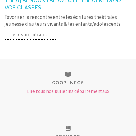
THEA | RENCONTRE AVEC LE THÉÂTRE DANS
VOS CLASSES
Favoriser la rencontre entre les écritures théâtrales
jeunesse d’auteurs vivants & les enfants/adolescents.
PLUS DE DÉTAILS
COOP INFOS
Lire tous nos bulletins départementaux