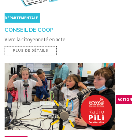
DÉPARTEMENTALE
CONSEIL DE COOP
Vivre la citoyenneté en acte
PLUS DE DÉTAILS
ACTION