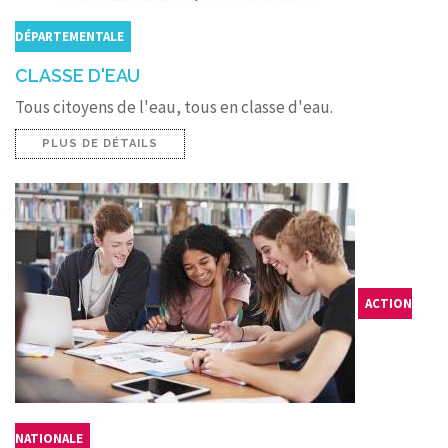
DÉPARTEMENTALE
CLASSE D'EAU
Tous citoyens de l'eau, tous en classe d'eau.
PLUS DE DÉTAILS
ACTION
NATIONALE