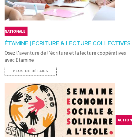
NATIONALE
ÉTAMINE | ÉCRITURE & LECTURE COLLECTIVES
Osez l'aventure de l'écriture et la lecture coopératives
avec Etamine
PLUS DE DÉTAILS
ACTION