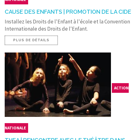
CAUSE DES ENFANTS | PROMOTION DE LA CIDE
Installez les Droits de l'Enfant à l'école et la Convention
Internationale des Droits de l'Enfant.
PLUS DE DÉTAILS
ACTION
NATIONALE