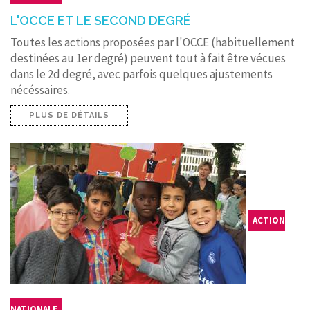
L'OCCE ET LE SECOND DEGRÉ
Toutes les actions proposées par l'OCCE (habituellement
destinées au 1er degré) peuvent tout à fait être vécues
dans le 2d degré, avec parfois quelques ajustements
nécéssaires.
PLUS DE DÉTAILS
ACTION
NATIONALE