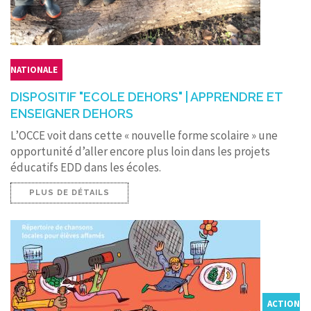
NATIONALE
DISPOSITIF "ECOLE DEHORS" | APPRENDRE ET
ENSEIGNER DEHORS
L’OCCE voit dans cette « nouvelle forme scolaire » une
opportunité d’aller encore plus loin dans les projets
éducatifs EDD dans les écoles.
PLUS DE DÉTAILS
ACTION