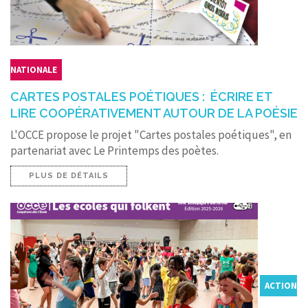
NATIONALE
CARTES POSTALES POÉTIQUES : ÉCRIRE ET
LIRE COOPÉRATIVEMENT AUTOUR DE LA POÉSIE
L'OCCE propose le projet "Cartes postales poétiques", en
partenariat avec Le Printemps des poètes.
PLUS DE DÉTAILS
ACTION