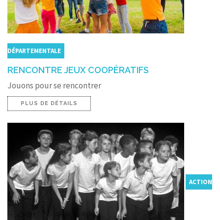
DÉPARTEMENTALE
RENCONTRE JEUX COOPÉRATIFS
Jouons pour se rencontrer
PLUS DE DÉTAILS
ACTION