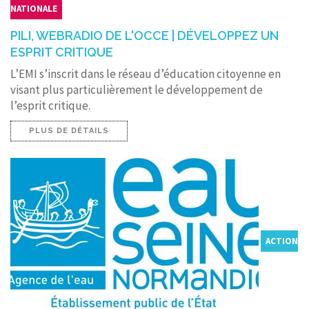
NATIONALE
PILI, WEBRADIO DE L'OCCE | DÉVELOPPEZ UN
ESPRIT CRITIQUE
L’EMI s’inscrit dans le réseau d’éducation citoyenne en
visant plus particulièrement le développement de
l’esprit critique.
PLUS DE DÉTAILS
ACTION