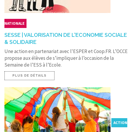
NATIONALE
SESSE | VALORISATION DE L'ECONOMIE SOCIALE
& SOLIDAIRE
Une action en partenariat avec l'ESPER et Coop.FR. L’OCCE
propose aux élèves de s’impliquer à l’occasion de la
Semaine de l’ESS à l’Ecole.
PLUS DE DÉTAILS
ACTION