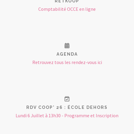
RETKOOP
Comptabilité OCCE en ligne
AGENDA
Retrouvez tous les rendez-vous ici
RDV COOP' 26 : ÉCOLE DEHORS
Lundi 6 Juillet à 13h30 - Programme et Inscription