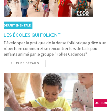
DÉPARTEMENTALE
LES ÉCOLES QUI FOLKENT
Développer la pratique de la danse folklorique grâce à un
répertoire commun et se rencontrer lors de bals pour
enfants animé par le groupe "Folles Cadences".
PLUS DE DÉTAILS
ACTION