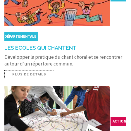
DÉPARTEMENTALE
LES ÉCOLES QUI CHANTENT
Développer la pratique du chant choral et se rencontrer
autour d’un répertoire commun.
PLUS DE DÉTAILS
ACTION