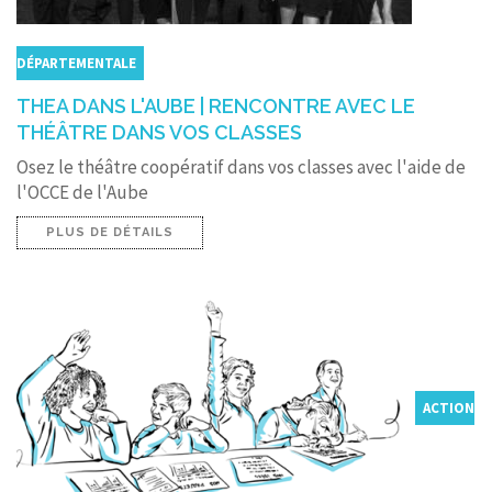
DÉPARTEMENTALE
THEA DANS L'AUBE | RENCONTRE AVEC LE
THÉÂTRE DANS VOS CLASSES
Osez le théâtre coopératif dans vos classes avec l'aide de
l'OCCE de l'Aube
PLUS DE DÉTAILS
ACTION