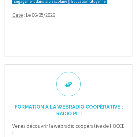
Engagement dans la vie scolaire
Education citoyenne
Date
: Le 06/05/2026
FORMATION À LA WEBRADIO COOPÉRATIVE :
RADIO PILI
Venez découvrir la webradio coopérative de l'OCCE
!