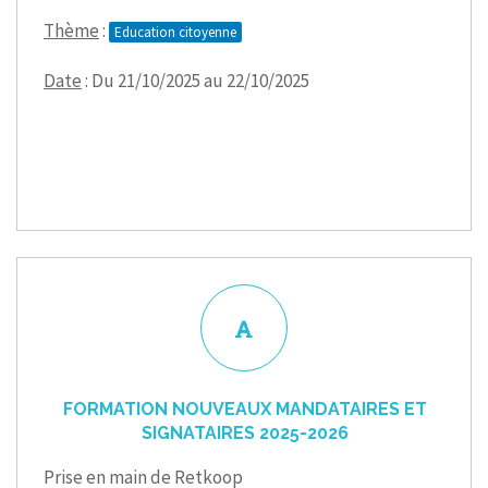
Thème
:
Education citoyenne
Date
: Du 21/10/2025 au 22/10/2025
FORMATION NOUVEAUX MANDATAIRES ET
SIGNATAIRES 2025-2026
Prise en main de Retkoop