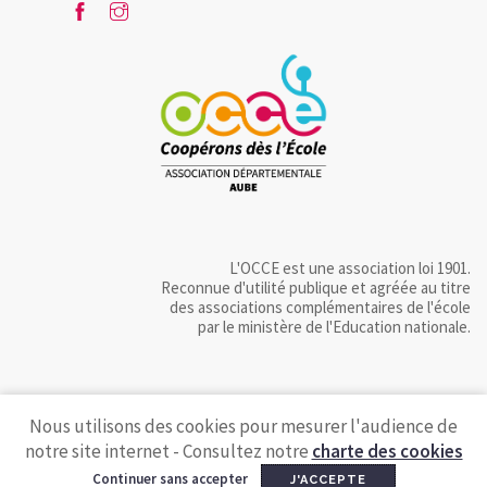
L'OCCE est une association loi 1901.
Reconnue d'utilité publique et agréée au titre
des associations complémentaires de l'école
par le ministère de l'Education nationale.
Nous utilisons des cookies pour mesurer l'audience de
notre site internet - Consultez notre
charte des cookies
Continuer sans accepter
J'ACCEPTE