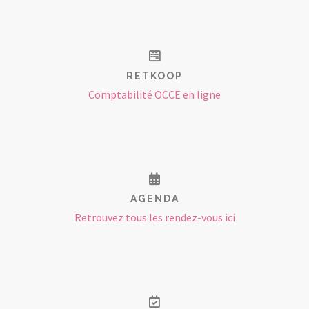
RETKOOP
Comptabilité OCCE en ligne
AGENDA
Retrouvez tous les rendez-vous ici