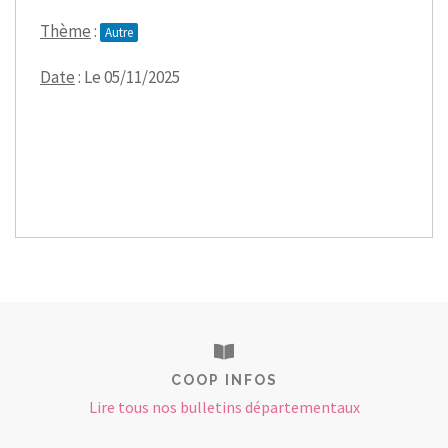
Thème
:
Autre
Date
: Le 05/11/2025
COOP INFOS
Lire tous nos bulletins départementaux