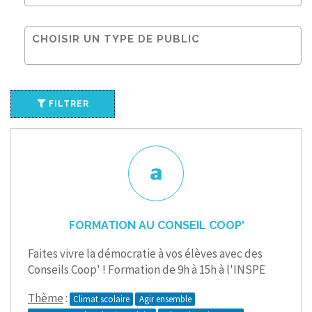
CONTACT
FILTRER
FORMATION AU CONSEIL COOP'
Faites vivre la démocratie à vos élèves avec des
Conseils Coop' ! Formation de 9h à 15h à l'INSPE
Thème
:
Climat scolaire
Agir ensemble