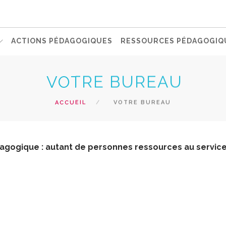
ACTIONS PÉDAGOGIQUES
RESSOURCES PÉDAGOGIQ
VOTRE BUREAU
ACCUEIL
VOTRE BUREAU
agogique : autant de personnes ressources au service