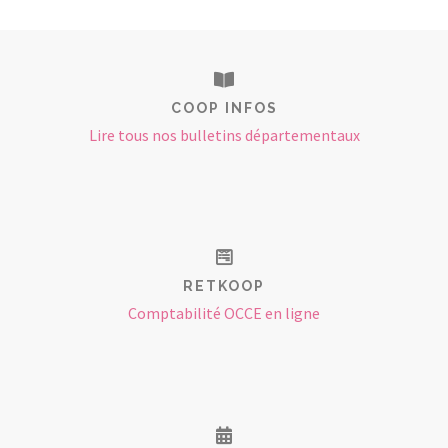
COOP INFOS
Lire tous nos bulletins départementaux
RETKOOP
Comptabilité OCCE en ligne