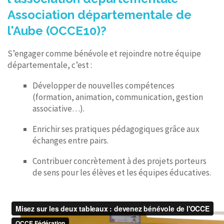
Association départementale de
l'Aube (OCCE10)?
S’engager comme bénévole et rejoindre notre équipe
départementale, c’est :
Développer de nouvelles compétences
(formation, animation, communication, gestion
associative…).
Enrichir ses pratiques pédagogiques grâce aux
échanges entre pairs.
Contribuer concrètement à des projets porteurs
de sens pour les élèves et les équipes éducatives.