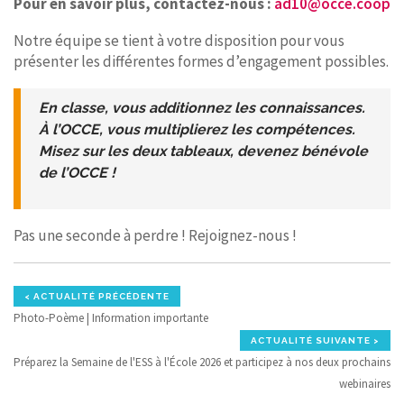
Pour en savoir plus, contactez-nous :
ad10@occe.coop
Notre équipe se tient à votre disposition pour vous
présenter les différentes formes d’engagement possibles.
En classe, vous additionnez les connaissances.
À l’OCCE, vous multiplierez les compétences.
Misez sur les deux tableaux, devenez bénévole
de l’OCCE !
Pas une seconde à perdre ! Rejoignez-nous !
< ACTUALITÉ PRÉCÉDENTE
Photo-Poème | Information importante
ACTUALITÉ SUIVANTE >
Préparez la Semaine de l'ESS à l'École 2026 et participez à nos deux prochains
webinaires