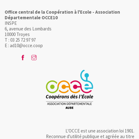
Office central de la Coopération à l'Ecole - Association
Départementale OCCE10
INSPE
6, avenue des Lombards
10000 Troyes
T : 03 25 72 97 97
E : ad10@occe.coop
L'OCCE est une association loi 1901.
Reconnue d'utilité publique et agréée au titre