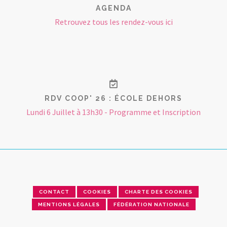
AGENDA
Retrouvez tous les rendez-vous ici
RDV COOP' 26 : ÉCOLE DEHORS
Lundi 6 Juillet à 13h30 - Programme et Inscription
CONTACT
COOKIES
CHARTE DES COOKIES
MENTIONS LÉGALES
FÉDÉRATION NATIONALE