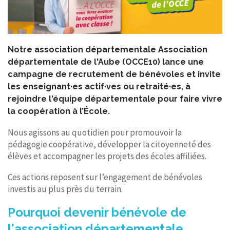
CONTACT
Notre association départementale Association
départementale de l'Aube (OCCE10) lance une
campagne de recrutement de bénévoles et invite
les enseignant·es actif·ves ou retraité·es, à
rejoindre l'équipe départementale pour faire vivre
la coopération à l’École.
Nous agissons au quotidien pour promouvoir la
pédagogie coopérative, développer la citoyenneté des
élèves et accompagner les projets des écoles affiliées.
Ces actions reposent sur l’engagement de bénévoles
investis au plus près du terrain.
Pourquoi devenir bénévole de
l'association départementale