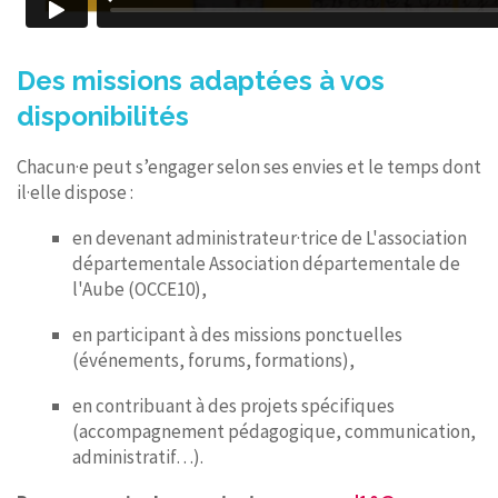
Des missions adaptées à vos
disponibilités
Chacun·e peut s’engager selon ses envies et le temps dont
il·elle dispose :
en devenant administrateur·trice de L'association
départementale Association départementale de
l'Aube (OCCE10),
en participant à des missions ponctuelles
(événements, forums, formations),
en contribuant à des projets spécifiques
(accompagnement pédagogique, communication,
administratif…).