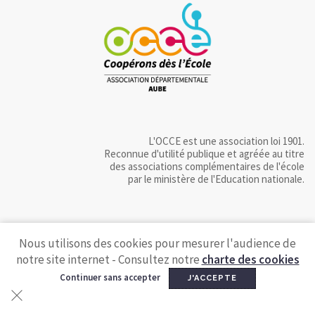
L'OCCE est une association loi 1901.
Reconnue d'utilité publique et agréée au titre
des associations complémentaires de l'école
par le ministère de l'Education nationale.
Nous utilisons des cookies pour mesurer l'audience de
notre site internet - Consultez notre
charte des cookies
Continuer sans accepter
J'ACCEPTE