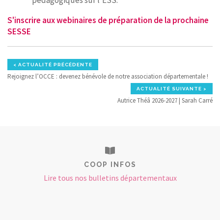
pédagogiques sur l’ESS.
S'inscrire aux webinaires de préparation de la prochaine
SESSE
< ACTUALITÉ PRÉCÉDENTE
Rejoignez l’OCCE : devenez bénévole de notre association départementale !
ACTUALITÉ SUIVANTE >
Autrice Théâ 2026-2027 | Sarah Carré
COOP INFOS
Lire tous nos bulletins départementaux