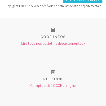
ACTUALITÉ SUIVANTE >
Rejoignez l’OCCE : devenez bénévole de notre association départementale !
COOP INFOS
Lire tous nos bulletins départementaux
RETKOOP
Comptabilité OCCE en ligne