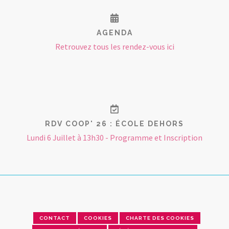
AGENDA
Retrouvez tous les rendez-vous ici
RDV COOP' 26 : ÉCOLE DEHORS
Lundi 6 Juillet à 13h30 - Programme et Inscription
CONTACT
COOKIES
CHARTE DES COOKIES